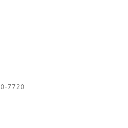
00-7720