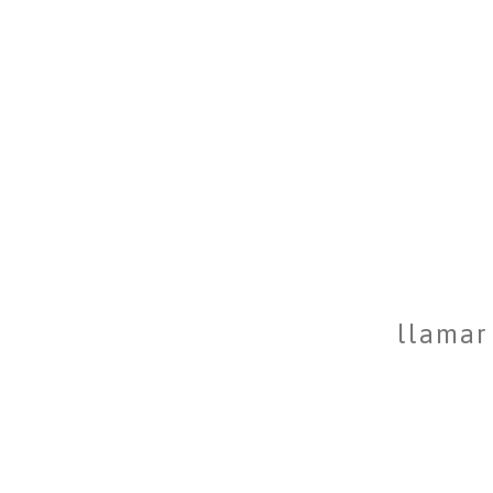
llamar