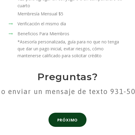
cuarto
Membresía Mensual $5
Verificación el mismo día
Beneficios Para Miembros
*Asesoría personalizada, guía para no que no tenga
que dar un pago inicial, evitar riesgos, cómo
mantenerse calificado para solicitar crédito
Preguntas?
 o enviar un mensaje de texto 931-5
PRÓXIMO